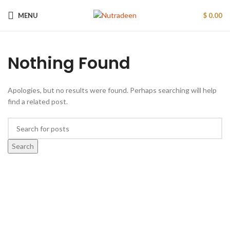
MENU
$
0.00
Nothing Found
Apologies, but no results were found. Perhaps searching will help
find a related post.
Search