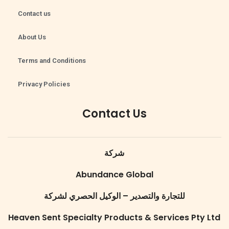
Contact us
About Us
Terms and Conditions
Privacy Policies
Contact Us
شركة
Abundance Global
للتجارة والتصدير – الوكيل الحصري لشركة
Heaven Sent Specialty Products & Services Pty Ltd