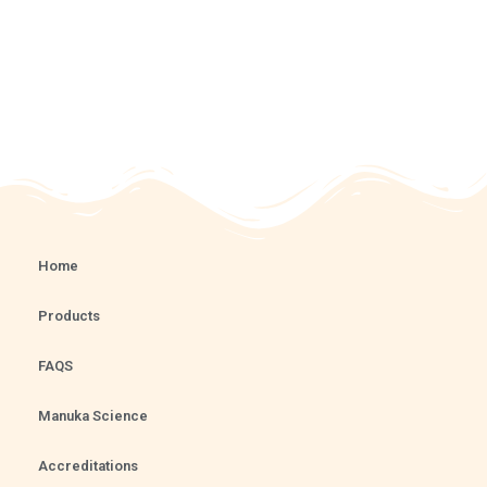
Home
Products
FAQS
Manuka Science
Accreditations